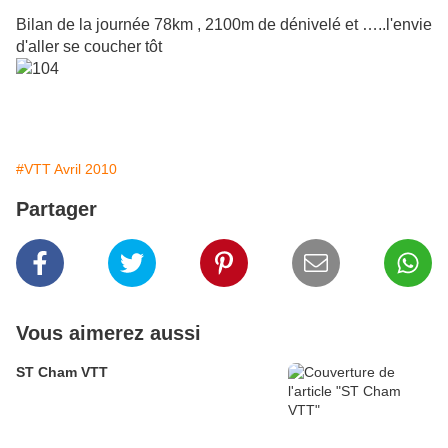
Bilan de la journée 78km , 2100m de dénivelé et …..l'envie
d'aller se coucher tôt
#VTT Avril 2010
Partager
Vous aimerez aussi
ST Cham VTT