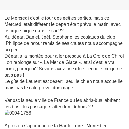
Le Mercredi c'est le jour des petites sorties, mais ce
Mercredi était différent le départ était prévu le matin, avec
le pique-nique dans le sac??
Au départ Daniel, Joël, Stéphane les costauds du club
,Philippe de retour remis de ses chutes nous accompagne
un peu.
Départ à la montée pour aller presque à La Croix de Chirol
, on replonge sur « La Mer de Glace », et si c'est le vrai
nom , pourquoi? Si vous avez une idée, j'écoute moi je ne
sais pas!!
Le gîte de Laurent est désert , seul le chien nous accueille
mais pas le café prévu, dommage.
Vanosc la seule ville de France ou les abris-bus abritent
les bus , les passagers attendent dehors ??
Après on s'approche de la Haute Loire , Monestier