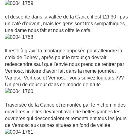
et descente dans la vallée de la Cance il est 12h30 , pas
un café d'ouvert , mais les gens sont très sympathiques ,
une dame nous fait et nous offre le café.
Il reste à gravir la montagne opposée pour atteindre la
croix de Boirey , après pour le retour ça devrait
redescendre sauf que l'envie nous prend de rentrer par
Vernosc, histoire d'avoir fait dans la même journée,
Vanosc, Vertrosc et Vernosc , vous suivez toujours ???
Un peu de douceur dans ce monde de brute
Traversée de la Cance et remontée par le « chemin des
ouvrières », elles devaient avoir de belles jambes les
ouvrières qui descendaient et remontaient tous les jours
de Vernosc aux usines situées en fond de vallée.