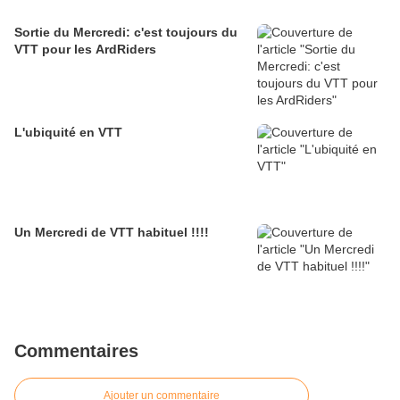
Sortie du Mercredi: c'est toujours du
VTT pour les ArdRiders
L'ubiquité en VTT
Un Mercredi de VTT habituel !!!!
Commentaires
Ajouter un commentaire