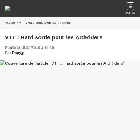
MENU
Accueil
» VTT : Hard sortie pour les ArdRiders
VTT : Hard sortie pour les ArdRiders
Publié le 15/04/2010 à 11:16
Par
Papyjp