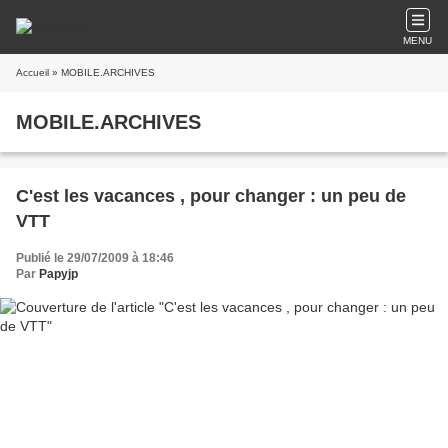
MENU
Accueil
» MOBILE.ARCHIVES
MOBILE.ARCHIVES
C'est les vacances , pour changer : un peu de
VTT
Publié le 29/07/2009 à 18:46
Par
Papyjp