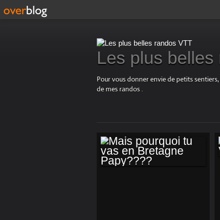
Les plus belle
Pour vous donner envie de petits sentiers,
de mes randos .
MAIS POURQUOI
TU VAS EN