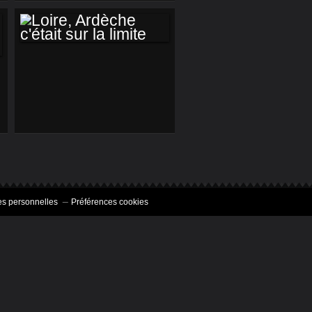
ORDINAIRE
LOIRE, ARDÈCHE
C'ÉTAIT SUR LA
LIMITE
s personnelles
Préférences cookies