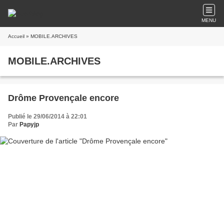
MENU
Accueil
» MOBILE.ARCHIVES
MOBILE.ARCHIVES
Drôme Provençale encore
Publié le 29/06/2014 à 22:01
Par
Papyjp