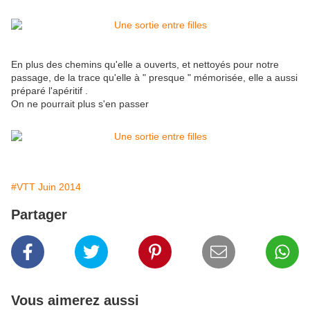
En plus des chemins qu'elle a ouverts, et nettoyés pour notre
passage, de la trace qu'elle à " presque " mémorisée, elle a aussi
préparé l'apéritif .
On ne pourrait plus s'en passer
#VTT Juin 2014
Partager
Vous aimerez aussi