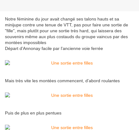
Notre féminine du jour avait changé ses talons hauts et sa
minijupe contre une tenue de VTT, pas pour faire une sortie de
"fille", mais plutôt pour une sortie très hard, qui laissera des
souvenirs même aux plus costauds du groupe vaincus par des
montées impossibles
Départ d'Annonay facile par l'ancienne voie ferrée
Mais très vite les montées commencent, d'abord roulantes
Puis de plus en plus pentues