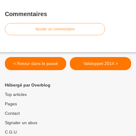
Commentaires
Ajouter un commentaire
< Retour dans le passé
Valsloppet 2014 >
Hébergé par Overblog
Top articles
Pages
Contact
Signaler un abus
C.G.U.