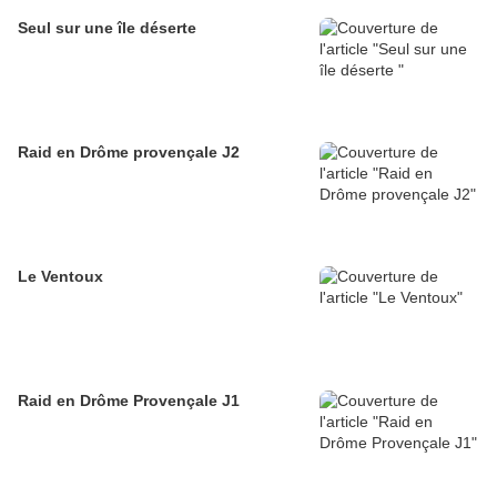
Seul sur une île déserte
Raid en Drôme provençale J2
Le Ventoux
Raid en Drôme Provençale J1