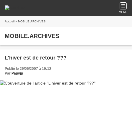
MENU
Accueil
» MOBILE.ARCHIVES
MOBILE.ARCHIVES
L'hiver est de retour ???
Publié le 29/05/2007 à 19:12
Par
Papyjp