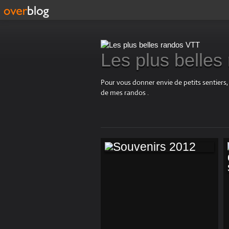
Les plus belle
Pour vous donner envie de petits sentiers,
de mes randos .
SOUVENIRS 2012