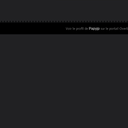
Voir le profil de
sur le portail Over
Papyjp