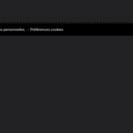
s personnelles
Préférences cookies