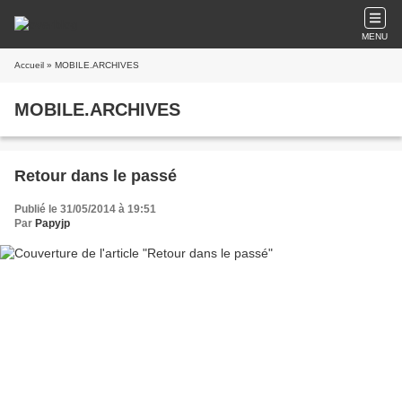
MENU
Accueil
» MOBILE.ARCHIVES
MOBILE.ARCHIVES
Retour dans le passé
Publié le 31/05/2014 à 19:51
Par
Papyjp