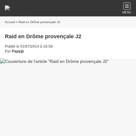
MENU
Accueil
» Raid en Drôme provençale J2
Raid en Drôme provençale J2
Publié le 01/07/2014 à 16:56
Par
Papyjp