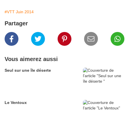
#VTT Juin 2014
Partager
Vous aimerez aussi
Seul sur une île déserte
Le Ventoux