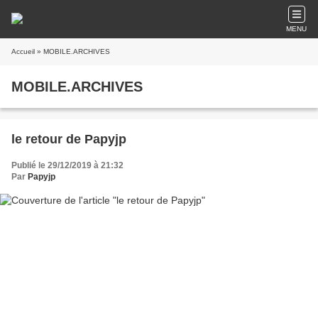
MENU
Accueil
» MOBILE.ARCHIVES
MOBILE.ARCHIVES
le retour de Papyjp
Publié le 29/12/2019 à 21:32
Par
Papyjp