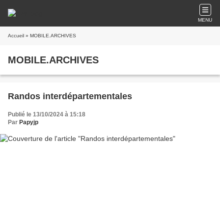
MENU
Accueil
» MOBILE.ARCHIVES
MOBILE.ARCHIVES
Randos interdépartementales
Publié le 13/10/2024 à 15:18
Par
Papyjp