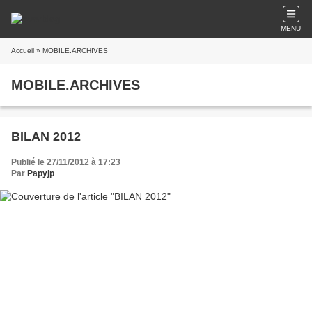
MENU
Accueil
» MOBILE.ARCHIVES
MOBILE.ARCHIVES
BILAN 2012
Publié le 27/11/2012 à 17:23
Par
Papyjp