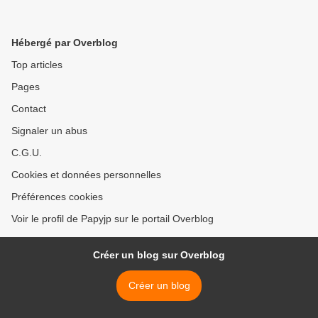
Hébergé par Overblog
Top articles
Pages
Contact
Signaler un abus
C.G.U.
Cookies et données personnelles
Préférences cookies
Voir le profil de Papyjp sur le portail Overblog
Créer un blog sur Overblog
Créer un blog