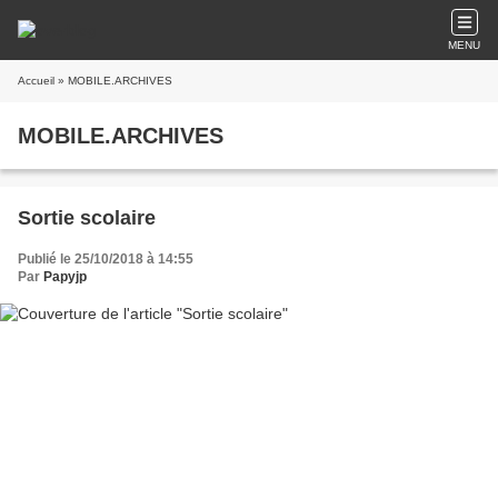
MENU
Accueil
» MOBILE.ARCHIVES
MOBILE.ARCHIVES
Sortie scolaire
Publié le 25/10/2018 à 14:55
Par
Papyjp