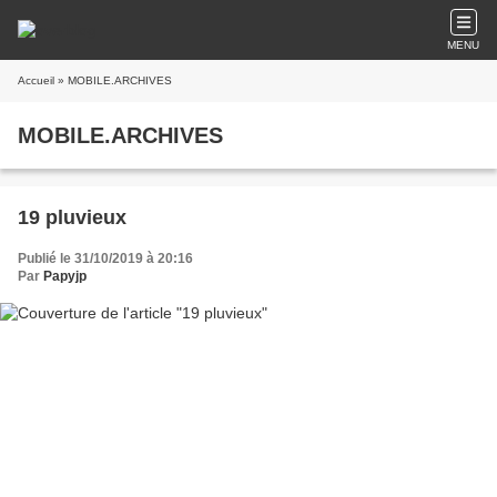
MENU
Accueil
» MOBILE.ARCHIVES
MOBILE.ARCHIVES
19 pluvieux
Publié le 31/10/2019 à 20:16
Par
Papyjp