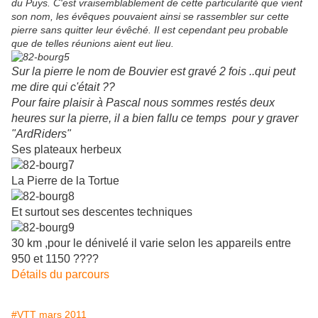
du Puys. C'est vraisemblablement de cette particularité que vient
son nom, les évêques pouvaient ainsi se rassembler sur cette
pierre sans quitter leur évêché. Il est cependant peu probable
que de telles réunions aient eut lieu.
Sur la pierre le nom de Bouvier est gravé 2 fois ..qui peut
me dire qui c'était ??
Pour faire plaisir à Pascal nous sommes restés deux
heures sur la pierre, il a bien fallu ce temps pour y graver
"ArdRiders"
Ses plateaux herbeux
La Pierre de la Tortue
Et surtout ses descentes techniques
30 km ,pour le dénivelé il varie selon les appareils entre
950 et 1150 ????
Détails du parcours
#VTT mars 2011