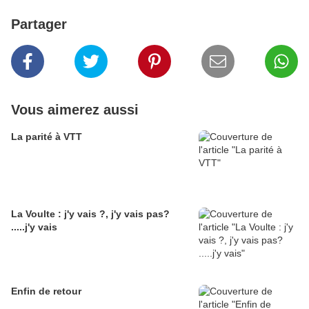
Partager
Vous aimerez aussi
La parité à VTT
La Voulte : j'y vais ?, j'y vais pas?
.....j'y vais
Enfin de retour