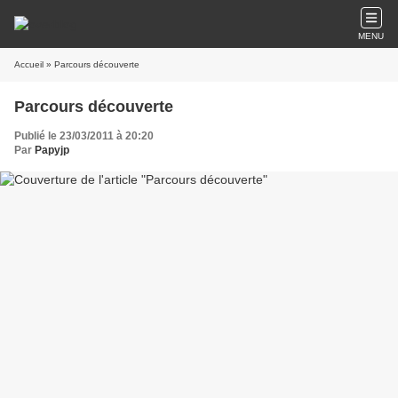
MENU
Accueil
» Parcours découverte
Parcours découverte
Publié le 23/03/2011 à 20:20
Par
Papyjp