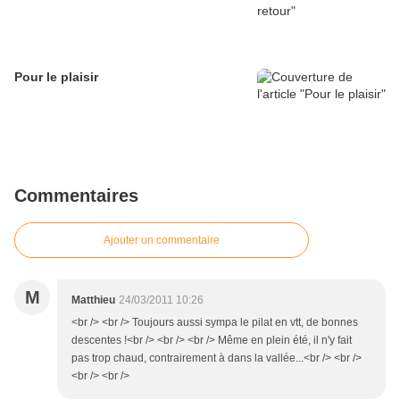
Pour le plaisir
Commentaires
Ajouter un commentaire
M
Matthieu
24/03/2011 10:26
<br /> <br /> Toujours aussi sympa le pilat en vtt, de bonnes
descentes !<br /> <br /> <br /> Même en plein été, il n'y fait
pas trop chaud, contrairement à dans la vallée...<br /> <br />
<br /> <br />