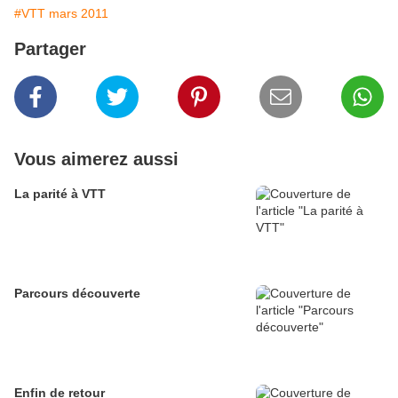
#VTT mars 2011
Partager
Vous aimerez aussi
La parité à VTT
Parcours découverte
Enfin de retour