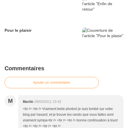
Pour le plaisir
Commentaires
Ajouter un commentaire
M
Martin
28/03/2011 15:42
<br /> <br /> Vraiment belle photos! je suis tombé sur votre
blog par hasard, et je trouve les rando que vous faites sont
vraiment sympa<br /> <br /> <br /> bonne continuation à tous!
<br /> <br /> <br /> <br />