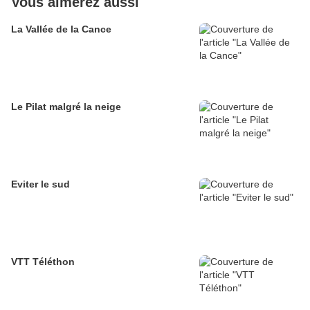
Vous aimerez aussi
La Vallée de la Cance
Le Pilat malgré la neige
Eviter le sud
VTT Téléthon