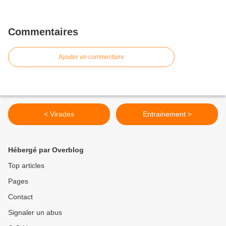
Commentaires
Ajouter un commentaire
< Virades
Entrainement >
Hébergé par Overblog
Top articles
Pages
Contact
Signaler un abus