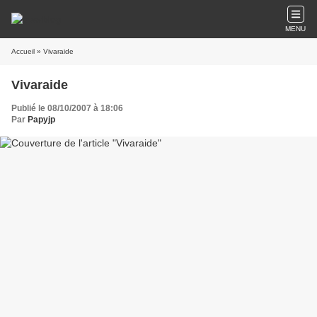
MENU
Accueil
» Vivaraide
Vivaraide
Publié le 08/10/2007 à 18:06
Par
Papyjp