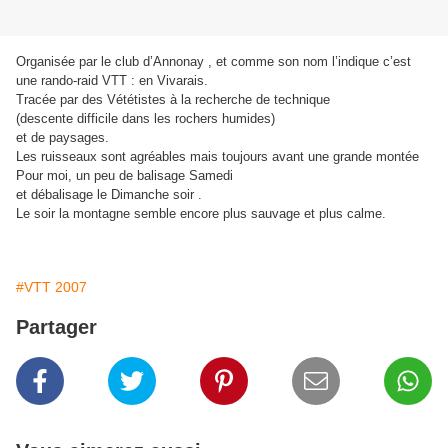
Organisée par le club d’Annonay , et comme son nom l’indique c’est
une rando-raid VTT : en Vivarais.
Tracée par des Vététistes à la recherche de technique
(descente difficile dans les rochers humides)
et de paysages.
Les ruisseaux sont agréables mais toujours avant une grande montée
Pour moi, un peu de balisage Samedi
et débalisage le Dimanche soir .
Le soir la montagne semble encore plus sauvage et plus calme.
#VTT 2007
Partager