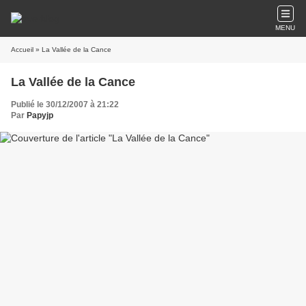
MENU
Accueil
» La Vallée de la Cance
La Vallée de la Cance
Publié le 30/12/2007 à 21:22
Par
Papyjp