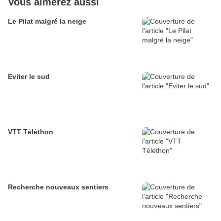
Vous aimerez aussi
Le Pilat malgré la neige
Eviter le sud
VTT Téléthon
Recherche nouveaux sentiers