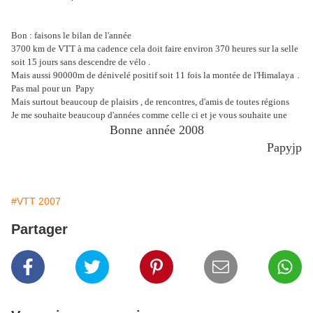
Bon : faisons le bilan de l'année
3700 km de VTT à ma cadence cela doit faire environ 370 heures sur la selle
soit 15 jours sans descendre de vélo .
.
Mais aussi 90000m de dénivelé positif soit 11 fois la montée de l'Himalaya
Pas mal pour un Papy
Mais surtout beaucoup de plaisirs , de rencontres, d'amis de toutes régions
Je me souhaite beaucoup d'années comme celle ci et je vous souhaite une
Bonne année 2008
Papyjp
#VTT 2007
Partager