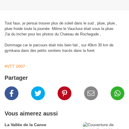
Tout faux, je pensai trouver plus de soleil dans le sud , pluie, pluie ,
pluie froide toute la journée. Même le Vaucluse était sous la pluie.
J'ai du tricher pour les photos du Chateau de Rochegude ,
Dommage car le parcours était trés bien fait , sur 40km 30 km de
gymkana dans des petits sentiers tracés dans la foret.
#VTT 2007
Partager
Vous aimerez aussi
La Vallée de la Cance