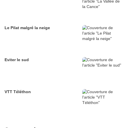
Le Pilat malgré la neige
Eviter le sud
VTT Téléthon