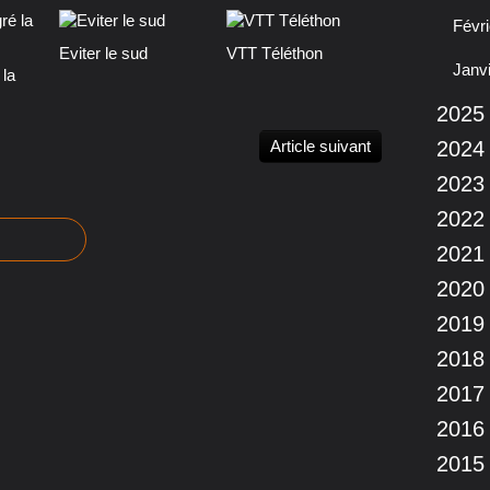
Févri
Eviter le sud
VTT Téléthon
Janv
 la
2025
Article suivant
2024
2023
2022
2021
2020
2019
2018
2017
2016
2015