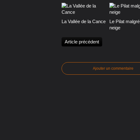
La Vallée de la Cance
Le Pilat malgré
neige
Article précédent
Ajouter un commentaire