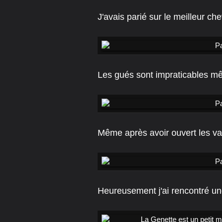
J'avais parié sur le meilleur che
Les gués sont impraticables m
Même après avoir ouvert les v
Heureusement j'ai rencontré un