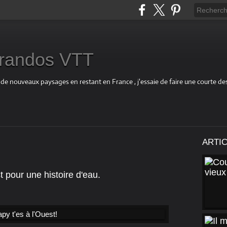
s randos VTT
 de nouveaux paysages en restant en France , j'essaie de faire une courte d
ARTI
t pour une histoire d'eau.