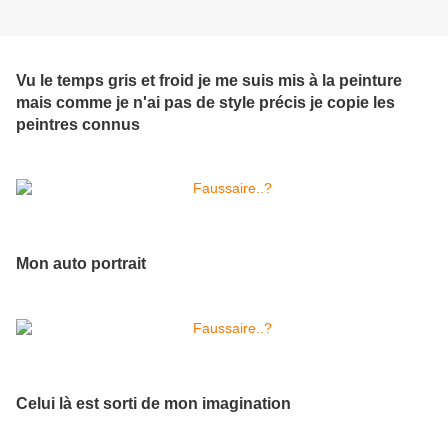
Vu le temps gris et froid je me suis mis à la peinture
mais comme je n'ai pas de style précis je copie les
peintres connus
Mon auto portrait
Celui là est sorti de mon imagination