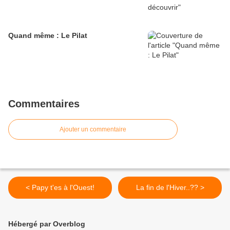
Quand même : Le Pilat
Commentaires
Ajouter un commentaire
< Papy t'es à l'Ouest!
La fin de l'Hiver..?? >
Hébergé par Overblog