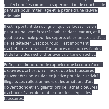
perfectionnées comme la superposition de couches de 
peinture pour imiter l'âge et la patine d'une œuvre 
originale.
Il est important de souligner que les faussaires en 
peinture peuvent être très habiles dans leur art, et il 
peut être difficile pour les experts et les amateurs d'art 
de les détecter. 
C'est pourquoi il est important 
d'acheter des œuvres d'art auprès de sources fiables 
et de faire des recherches avant de faire un achat.
Enfin, il est important de rappeler que la contrefaçon 
d'œuvres d'art est un crime, et que les faussaires 
peuvent être poursuivis en justice pour leur activité 
illégale. 
Les collectionneurs et les amateurs d'art 
doivent donc être vigilants lors de l'achat d'œuvres 
d'art pour éviter de tomber dans les pièges des 
faussaires.