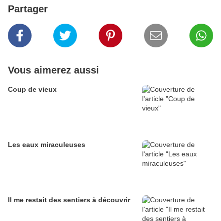
Partager
Vous aimerez aussi
Coup de vieux
Les eaux miraculeuses
Il me restait des sentiers à découvrir