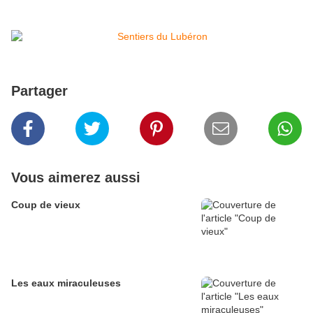
Partager
Vous aimerez aussi
Coup de vieux
Les eaux miraculeuses