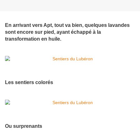
En arrivant vers Apt, tout va bien, quelques lavandes
sont encore sur pied, ayant échappé à la
transformation en huile.
Les sentiers colorés
Ou surprenants