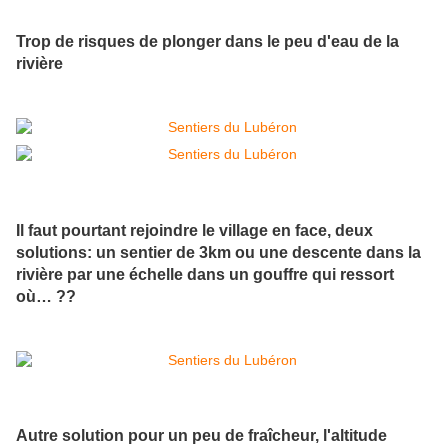
Trop de risques de plonger dans le peu d'eau de la
rivière
Il faut pourtant rejoindre le village en face, deux
solutions: un sentier de 3km ou une descente dans la
rivière par une échelle dans un gouffre qui ressort
où… ??
Autre solution pour un peu de fraîcheur, l'altitude