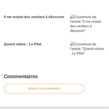
Il me restait des sentiers à découvrir
Quand même : Le Pilat
Commentaires
Ajouter un commentaire