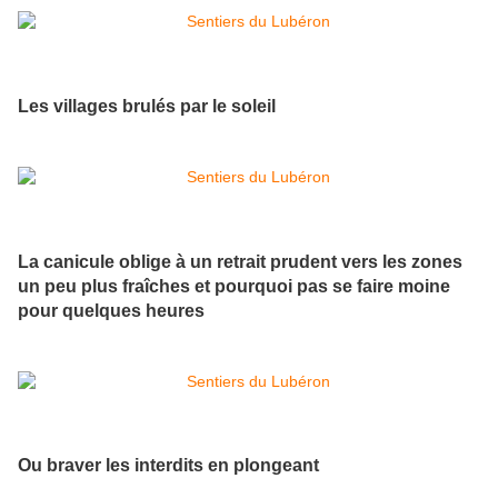
Les villages brulés par le soleil
La canicule oblige à un retrait prudent vers les zones
un peu plus fraîches et pourquoi pas se faire moine
pour quelques heures
Ou braver les interdits en plongeant