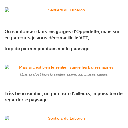
Ou s'enfoncer dans les gorges d'Oppedette, mais sur
ce parcours je vous déconseille le VTT,
trop de pierres pointues sur le passage
Mais si c'est bien le sentier, suivre les balises jaunes
Très beau sentier, un peu trop d'ailleurs, impossible de
regarder le paysage