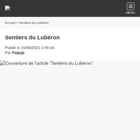
MENU
Accueil
» Sentiers du Lubéron
Sentiers du Lubéron
Publié le 15/08/2021 à 09:44
Par
Papyjp