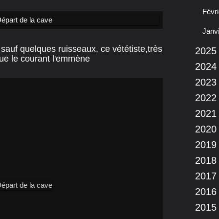
Févri
Janv
 sauf quelques ruisseaux, ce vététiste,très
2025
 que le courant l'emmène
2024
2023
2022
2021
2020
2019
2018
2017
2016
2015