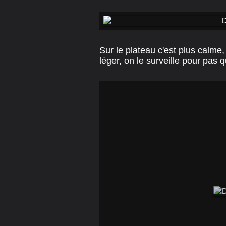
Sur le plateau c'est plus calme,
léger, on le surveille pour pas