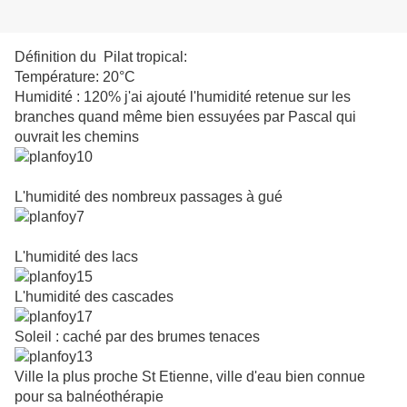
Définition du Pilat tropical:
Température: 20°C
Humidité : 120% j'ai ajouté l'humidité retenue sur les
branches quand même bien essuyées par Pascal qui
ouvrait les chemins
L'humidité des nombreux passages à gué
L'humidité des lacs
L'humidité des cascades
Soleil : caché par des brumes tenaces
Ville la plus proche St Etienne, ville d'eau bien connue
pour sa balnéothérapie