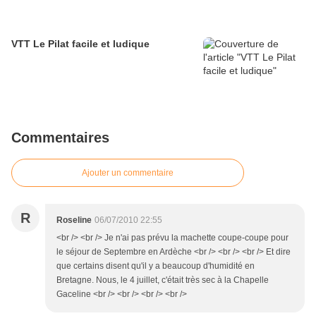
VTT Le Pilat facile et ludique
Commentaires
Ajouter un commentaire
R
Roseline
06/07/2010 22:55
<br /> <br /> Je n'ai pas prévu la machette coupe-coupe pour
le séjour de Septembre en Ardèche <br /> <br /> <br /> Et dire
que certains disent qu'il y a beaucoup d'humidité en
Bretagne. Nous, le 4 juillet, c'était très sec à la Chapelle
Gaceline <br /> <br /> <br /> <br />