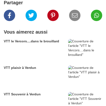
Partager
Vous aimerez aussi
VTT le Vercors....dans le brouillard
VTT plaisir à Verdun
VTT Souvenir à Verdun