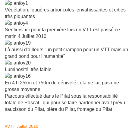
Végétation: fougères arboricoles envahissantes et orties
très piquantes
Sentiers: ici pour la première fois un VTT est passé ce
matin 4 Juillet 2010
Là aussi d'ailleurs "un petit crampon pour un VTT mais un
grand bond pour l'humanité"
Luminosité: très faible
En 4 h 25km et 750m de dénivelé cela ne fait pas une
grosse moyenne,
Parcours effectué dans le Pilat sous la responsabilité
totale de Pascal , qui pour se faire pardonner avait prévu :
saucisson du Pilat, bière du Pilat, fromage du Pilat
#VTT Juillet 2010