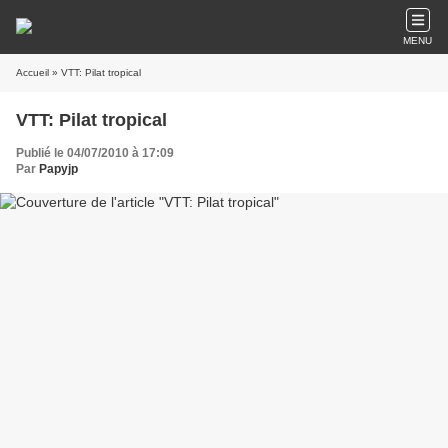
MENU
Accueil
» VTT: Pilat tropical
VTT: Pilat tropical
Publié le 04/07/2010 à 17:09
Par
Papyjp