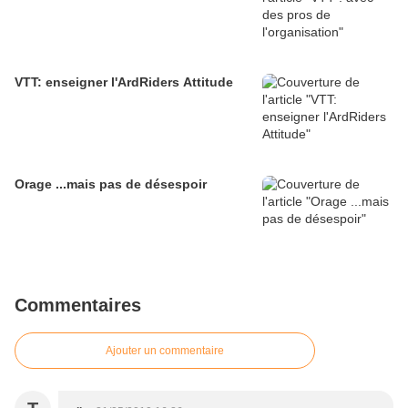
VTT: enseigner l'ArdRiders Attitude
Orage ...mais pas de désespoir
Commentaires
Ajouter un commentaire