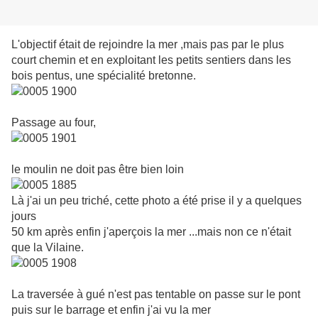
L'objectif était de rejoindre la mer ,mais pas par le plus
court chemin et en exploitant les petits sentiers dans les
bois pentus, une spécialité bretonne.
Passage au four,
le moulin ne doit pas être bien loin
Là j'ai un peu triché, cette photo a été prise il y a quelques
jours
50 km après enfin j'aperçois la mer ...mais non ce n'était
que la Vilaine.
La traversée à gué n'est pas tentable on passe sur le pont
puis sur le barrage et enfin j'ai vu la mer