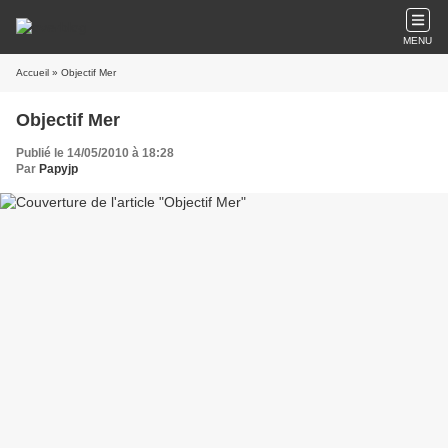
MENU
Accueil
» Objectif Mer
Objectif Mer
Publié le 14/05/2010 à 18:28
Par
Papyjp