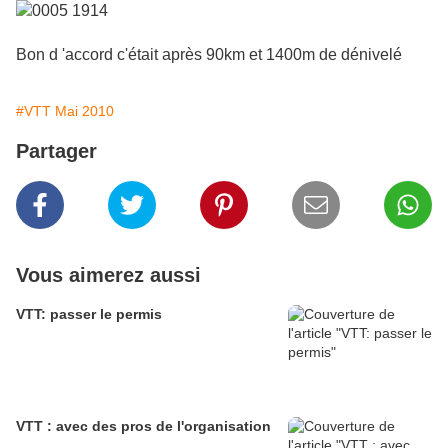
Bon d 'accord c'était après 90km et 1400m de dénivelé
#VTT Mai 2010
Partager
Vous aimerez aussi
VTT: passer le permis
VTT : avec des pros de l'organisation