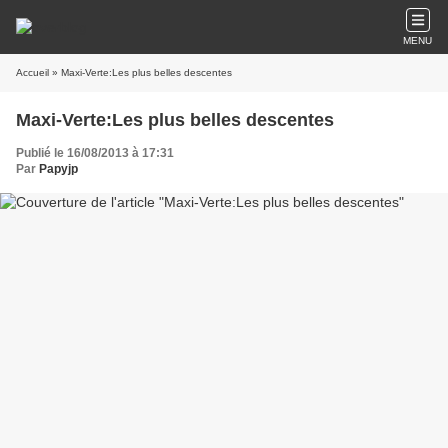
MENU
Accueil
» Maxi-Verte:Les plus belles descentes
Maxi-Verte:Les plus belles descentes
Publié le 16/08/2013 à 17:31
Par
Papyjp