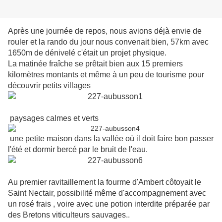
Après une journée de repos, nous avions déjà envie de
rouler et la rando du jour nous convenait bien, 57km avec
1650m de dénivelé c'était un projet physique.
La matinée fraîche se prêtait bien aux 15 premiers
kilomètres montants et même à un peu de tourisme pour
découvrir petits villages
paysages calmes et verts
une petite maison dans la vallée où il doit faire bon passer
l'été et dormir bercé par le bruit de l'eau.
Au premier ravitaillement la fourme d'Ambert côtoyait le
Saint Nectair, possibilité même d'accompagnement avec
un rosé frais , voire avec une potion interdite préparée par
des Bretons viticulteurs sauvages..