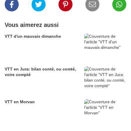
Vous aimerez aussi
VTT d'un mauvais dimanche
VTT en Jura: bilan conté, ou comté,
voire compté
VTT en Morvan