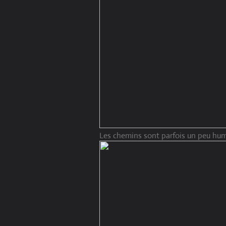
Les chemins sont parfois un peu hu