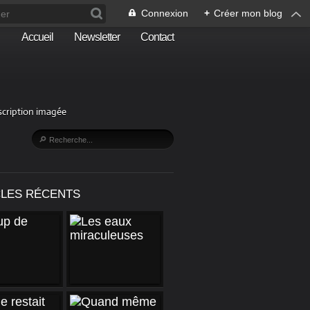
Connexion
+
Créer mon blog
Accueil
Newsletter
Contact
escription imagée
CLES RÉCENTS