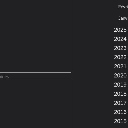
Févri
Janv
2025
2024
2023
2022
2021
2020
mides
2019
2018
2017
2016
2015