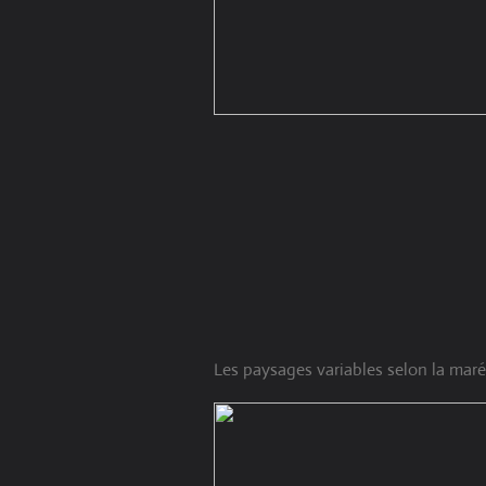
Les paysages variables selon la mar