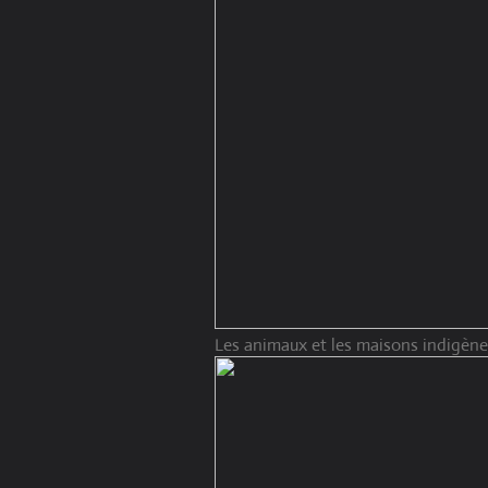
Les animaux et les maisons indigènes