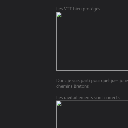
Les VTT bien protégés
Donc je suis parti pour quelques jour
chemins Bretons
Les ravitaillements sont corrects