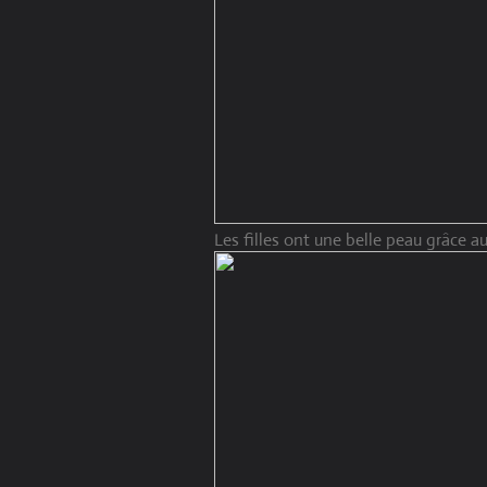
Les filles ont une belle peau grâce 