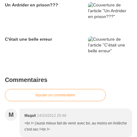
Un Ardrider en prison???
C'était une belle erreur
Commentaires
Ajouter un commentaire
M
Magali
14/10/2012 20:46
<br /> j'aurai mieux fait de venir avec toi, au moins en Ardèche
c'est sec !<br />