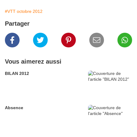
#VTT octobre 2012
Partager
Vous aimerez aussi
BILAN 2012
Absence