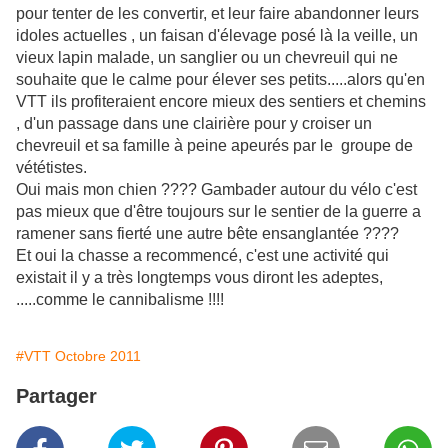
pour tenter de les convertir, et leur faire abandonner leurs
idoles actuelles , un faisan d'élevage posé là la veille, un
vieux lapin malade, un sanglier ou un chevreuil qui ne
souhaite que le calme pour élever ses petits.....alors qu'en
VTT ils profiteraient encore mieux des sentiers et chemins
, d'un passage dans une clairière pour y croiser un
chevreuil et sa famille à peine apeurés par le groupe de
vététistes.
Oui mais mon chien ???? Gambader autour du vélo c'est
pas mieux que d'être toujours sur le sentier de la guerre a
ramener sans fierté une autre bête ensanglantée ????
Et oui la chasse a recommencé, c'est une activité qui
existait il y a très longtemps vous diront les adeptes,
.....comme le cannibalisme !!!!
#VTT Octobre 2011
Partager