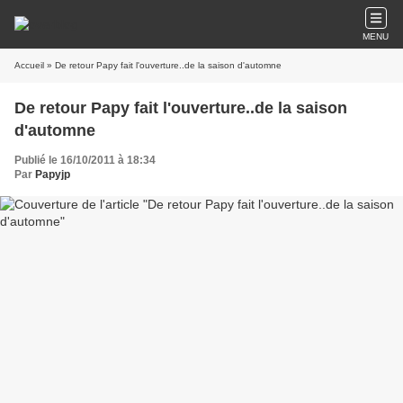
MENU
Accueil
» De retour Papy fait l'ouverture..de la saison d'automne
De retour Papy fait l'ouverture..de la saison
d'automne
Publié le 16/10/2011 à 18:34
Par
Papyjp