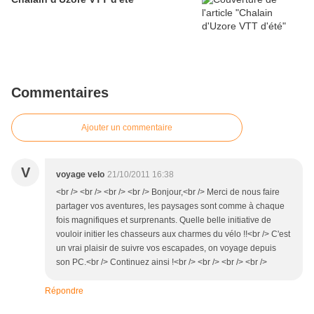
Commentaires
Ajouter un commentaire
V
voyage velo
21/10/2011 16:38
<br /> <br /> <br /> <br /> Bonjour,<br /> Merci de nous faire
partager vos aventures, les paysages sont comme à chaque
fois magnifiques et surprenants. Quelle belle initiative de
vouloir initier les chasseurs aux charmes du vélo !!<br /> C'est
un vrai plaisir de suivre vos escapades, on voyage depuis
son PC.<br /> Continuez ainsi !<br /> <br /> <br /> <br />
Répondre