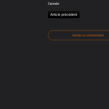
l'année
Article précédent
Ajouter un commentaire