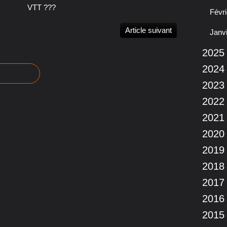
VTT ???
Févri
Article suivant
Janv
2025
2024
2023
2022
2021
2020
2019
2018
2017
2016
2015