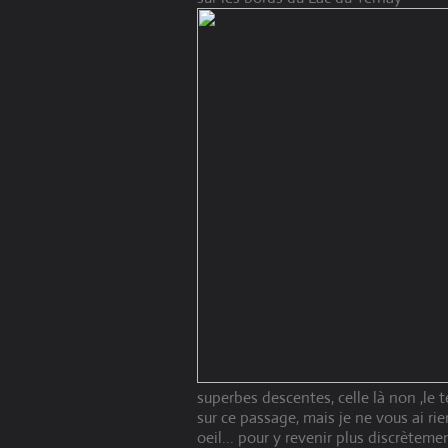
superbes descentes, celle là non ,le 
sur ce passage, mais je ne vous ai rien
oeil... pour y revenir plus discrèteme