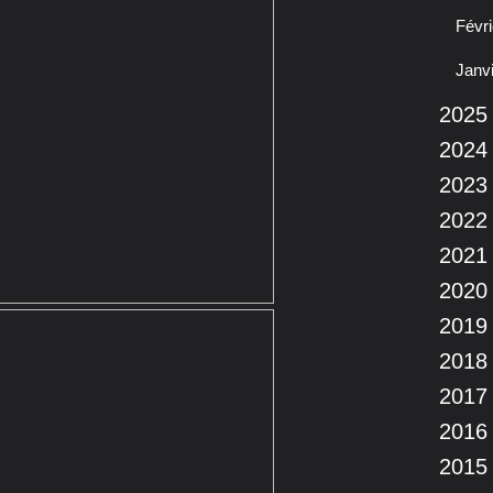
Févri
Janv
2025
2024
2023
2022
2021
2020
2019
2018
2017
2016
2015