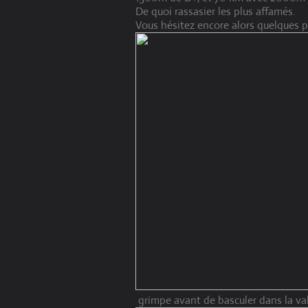
De quoi rassasier les plus affamés.
Vous hésitez encore alors quelques 
grimpe avant de basculer dans la va