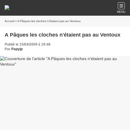
MENU
Accueil
» A Pâques les cloches n'étaient pas au Ventoux
A Pâques les cloches n'étaient pas au Ventoux
Publié le 15/04/2009 à 19:48
Par
Papyjp