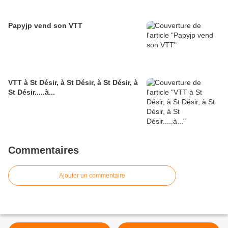
Papyjp vend son VTT
VTT à St Désir, à St Désir, à St Désir, à
St Désir.....à...
Commentaires
Ajouter un commentaire