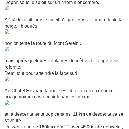
Départ sous le soleil sur un chemin encombré.
A 1500m d'altitude le soleil n'a pas réussi à fondre toute la
neige... bloqués ..
non on tente la route du Mont Serein..
mais après quelques centaines de mètres la congère se
referme.
Demi tour pour atteindre la face sud
Au Chalet Reynard la route est libre , mais un énorme
nuage noir recouvre maintenant le sommet
et la descente tente trop certains. 11 km de descente ça se
savoure
Un week end de 160km de VTT avec 4500m de dénivelé ,