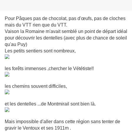
Pour Pâques pas de chocolat, pas d'œufs, pas de cloches
mais du VTT rien que du VTT.
Vaison la Romaine m'avait semblé un point de départ idéal
pour découvrir les dentelles (avec plus de chance de soleil
qu'au Puy)
Les petits sentiers sont nombreux,
les forêts immenses ,chercher le Vététiste!!
les chemins souvent difficiles,
et les dentelles ...de Montmirail sont bien là.
Mais impossible d'aller dans cette région sans tenter de
gravir le Ventoux et ses 1911m .