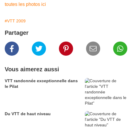
toutes les photos ici
#VTT 2009
Partager
Vous aimerez aussi
VTT randonnée exceptionnelle dans
le Pilat
Du VTT de haut niveau