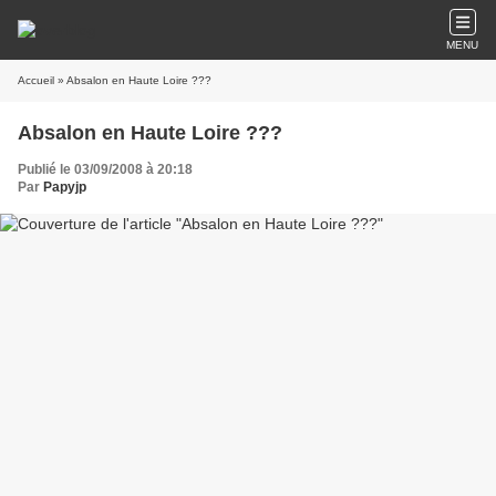
MENU
Accueil
» Absalon en Haute Loire ???
Absalon en Haute Loire ???
Publié le 03/09/2008 à 20:18
Par
Papyjp