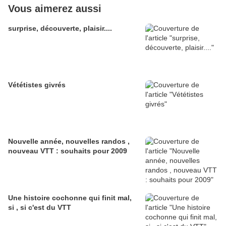
Vous aimerez aussi
surprise, découverte, plaisir....
Vététistes givrés
Nouvelle année, nouvelles randos ,
nouveau VTT : souhaits pour 2009
Une histoire cochonne qui finit mal,
si , si c'est du VTT