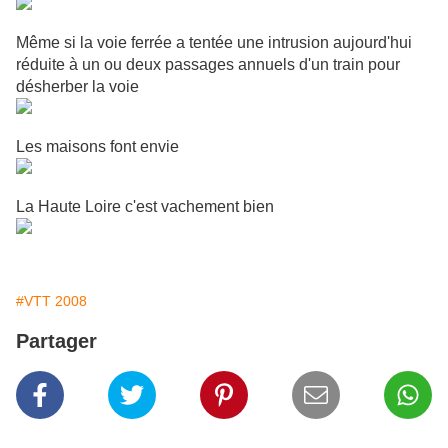
Même si la voie ferrée a tentée une intrusion aujourd'hui
réduite à un ou deux passages annuels d'un train pour
désherber la voie
Les maisons font envie
La Haute Loire c'est vachement bien
#VTT 2008
Partager