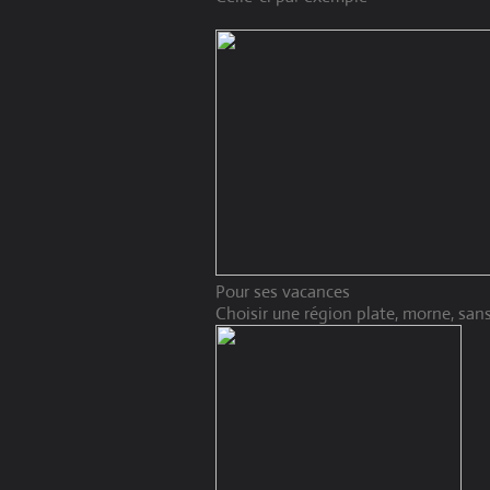
Pour ses vacances
Choisir une région plate, morne, san