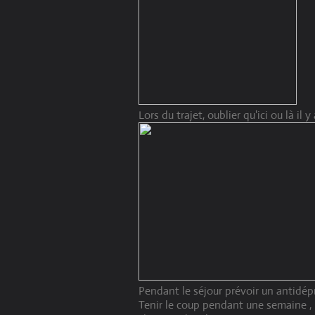
Lors du trajet, oublier qu'ici ou là i
Pendant le séjour prévoir un antidép
Tenir le coup pendant une semaine , pl