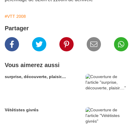
#VTT 2008
Partager
Vous aimerez aussi
surprise, découverte, plaisir....
Vététistes givrés