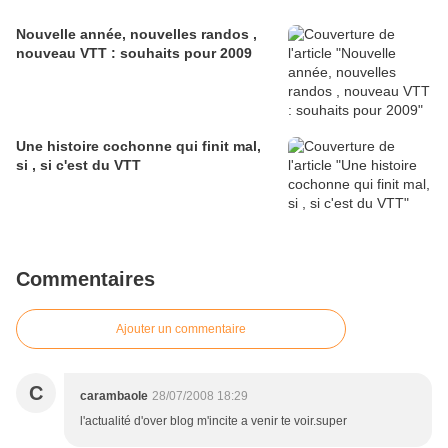
Nouvelle année, nouvelles randos ,
nouveau VTT : souhaits pour 2009
Une histoire cochonne qui finit mal,
si , si c'est du VTT
Commentaires
Ajouter un commentaire
C
carambaole
28/07/2008 18:29
l'actualité d'over blog m'incite a venir te voir.super