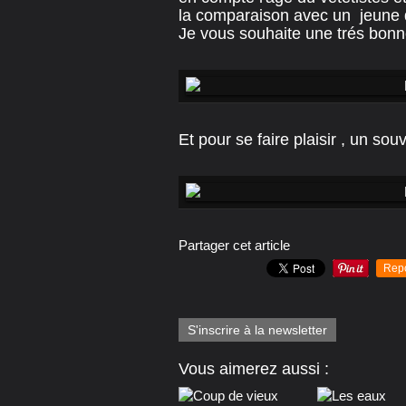
la comparaison avec un jeune d
Je vous souhaite une trés bon
Et pour se faire plaisir , un so
Partager cet article
Rep
S'inscrire à la newsletter
Vous aimerez aussi :