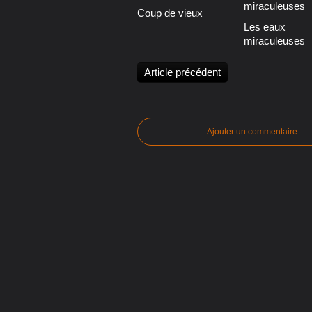
Coup de vieux
Les eaux
miraculeuses
Article précédent
Ajouter un commentaire