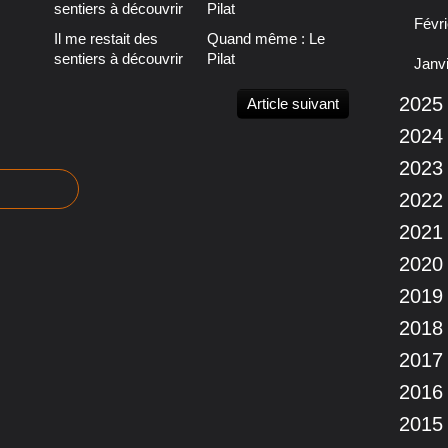
Févri
Il me restait des
Quand même : Le
sentiers à découvrir
Pilat
Janv
2025
Article suivant
2024
2023
2022
2021
2020
2019
2018
2017
2016
2015