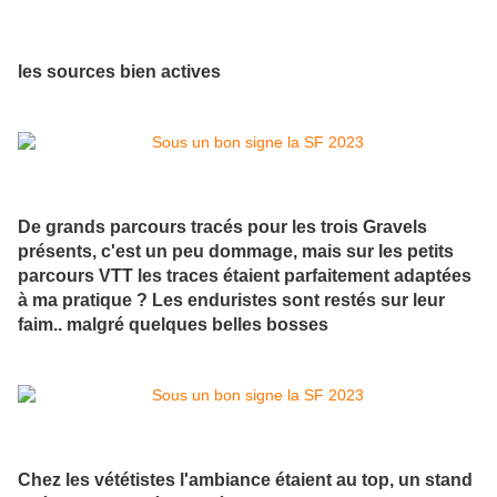
les sources bien actives
De grands parcours tracés pour les trois Gravels
présents, c'est un peu dommage, mais sur les petits
parcours VTT les traces étaient parfaitement adaptées
à ma pratique ? Les enduristes sont restés sur leur
faim.. malgré quelques belles bosses
Chez les vététistes l'ambiance étaient au top, un stand