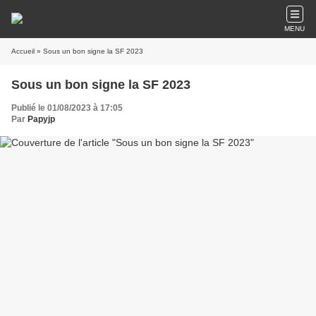
MENU
Accueil
» Sous un bon signe la SF 2023
Sous un bon signe la SF 2023
Publié le 01/08/2023 à 17:05
Par
Papyjp