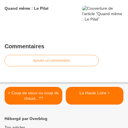
Quand même : Le Pilat
Commentaires
Ajouter un commentaire
< Coup de vieux ou coup de
La Haute Loire >
chaud,..??
Hébergé par Overblog
Top articles