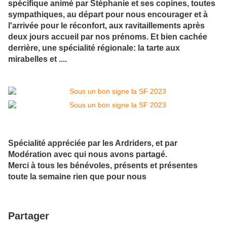
spécifique animé par Stéphanie et ses copines, toutes
sympathiques, au départ pour nous encourager et à
l'arrivée pour le réconfort, aux ravitaillements après
deux jours accueil par nos prénoms. Et bien cachée
derrière, une spécialité régionale: la tarte aux
mirabelles et ....
Spécialité appréciée par les Ardriders, et par
Modération avec qui nous avons partagé.
Merci à tous les bénévoles, présents et présentes
toute la semaine rien que pour nous
Partager