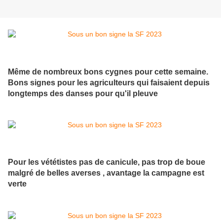
Même de nombreux bons cygnes pour cette semaine.
Bons signes pour les agriculteurs qui faisaient depuis
longtemps des danses pour qu'il pleuve
Pour les vététistes pas de canicule, pas trop de boue
malgré de belles averses , avantage la campagne est
verte