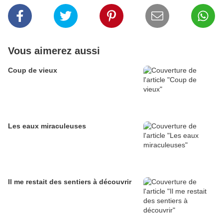
Vous aimerez aussi
Coup de vieux
Les eaux miraculeuses
Il me restait des sentiers à découvrir