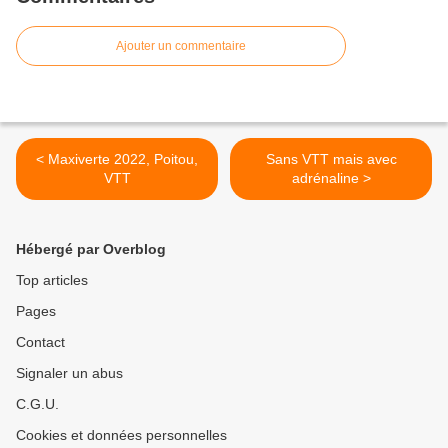
Ajouter un commentaire
< Maxiverte 2022, Poitou,
Sans VTT mais avec
VTT
adrénaline >
Hébergé par Overblog
Top articles
Pages
Contact
Signaler un abus
C.G.U.
Cookies et données personnelles