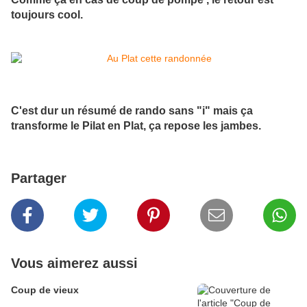
toujours cool.
C'est dur un résumé de rando sans "i" mais ça
transforme le Pilat en Plat, ça repose les jambes.
Partager
Vous aimerez aussi
Coup de vieux