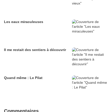
Les eaux miraculeuses
Il me restait des sentiers à découvrir
Quand même : Le Pilat
Commentaires