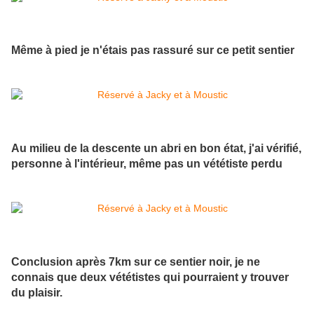
Même à pied je n'étais pas rassuré sur ce petit sentier
Au milieu de la descente un abri en bon état, j'ai vérifié,
personne à l'intérieur, même pas un vététiste perdu
Conclusion après 7km sur ce sentier noir, je ne
connais que deux vététistes qui pourraient y trouver
du plaisir.