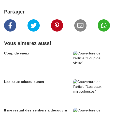
Partager
Vous aimerez aussi
Coup de vieux
Les eaux miraculeuses
Il me restait des sentiers à découvrir