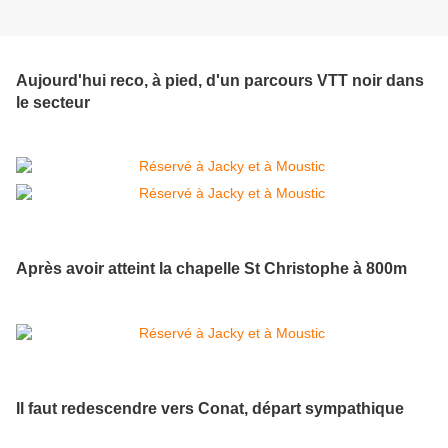
Aujourd'hui reco, à pied, d'un parcours VTT noir dans
le secteur
Après avoir atteint la chapelle St Christophe à 800m
Il faut redescendre vers Conat, départ sympathique