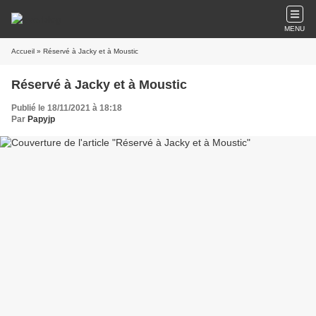
MENU
Accueil
» Réservé à Jacky et à Moustic
Réservé à Jacky et à Moustic
Publié le 18/11/2021 à 18:18
Par
Papyjp