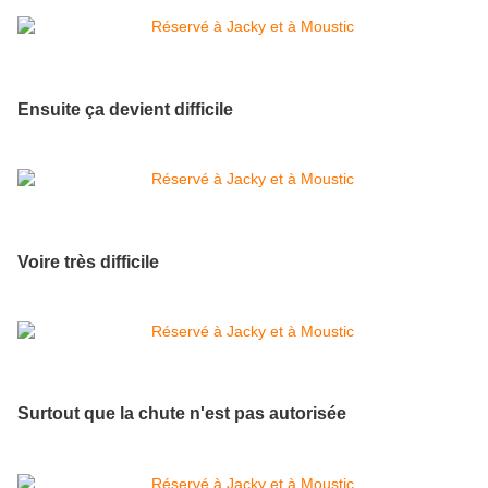
Ensuite ça devient difficile
Voire très difficile
Surtout que la chute n'est pas autorisée