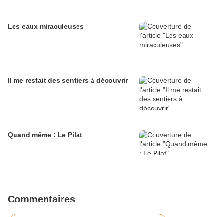
Les eaux miraculeuses
Il me restait des sentiers à découvrir
Quand même : Le Pilat
Commentaires