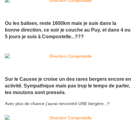
Ou les balises, reste 1600km mais je suis dans la
bonne direction, ce soir je couche au Puy, et dans 4 ou
5 jours je suis à Compostelle...???
Sur le Causse je croise un des rares bergers encore en
activité. Sympathique mais pas trop le temps de parler,
les moutons sont pressés.
Avec plus de chance j'aurai rencontré UNE bergère...!!