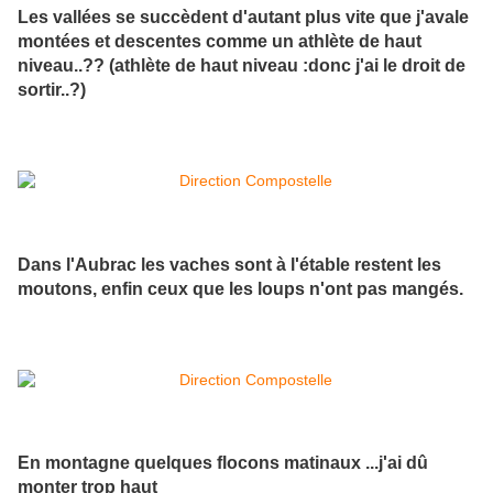
Les vallées se succèdent d'autant plus vite que j'avale
montées et descentes comme un athlète de haut
niveau..?? (athlète de haut niveau :donc j'ai le droit de
sortir..?)
Dans l'Aubrac les vaches sont à l'étable restent les
moutons, enfin ceux que les loups n'ont pas mangés.
En montagne quelques flocons matinaux ...j'ai dû
monter trop haut