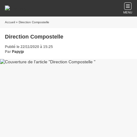
MENU
Accueil
» Direction Compostelle
Direction Compostelle
Publié le 22/11/2020 à 15:25
Par
Papyjp