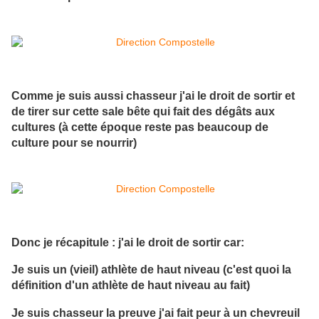
Comme je suis aussi chasseur j'ai le droit de sortir et
de tirer sur cette sale bête qui fait des dégâts aux
cultures (à cette époque reste pas beaucoup de
culture pour se nourrir)
Donc je récapitule : j'ai le droit de sortir car:
Je suis un (vieil) athlète de haut niveau (c'est quoi la
définition d'un athlète de haut niveau au fait)
Je suis chasseur la preuve j'ai fait peur à un chevreuil