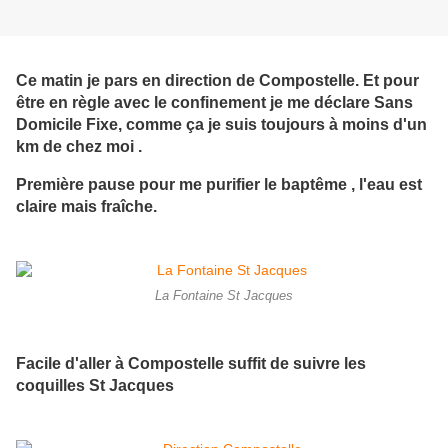
Ce matin je pars en direction de Compostelle. Et pour
être en règle avec le confinement je me déclare Sans
Domicile Fixe, comme ça je suis toujours à moins d'un
km de chez moi .
Première pause pour me purifier le baptême , l'eau est
claire mais fraîche.
La Fontaine St Jacques
Facile d'aller à Compostelle suffit de suivre les
coquilles St Jacques