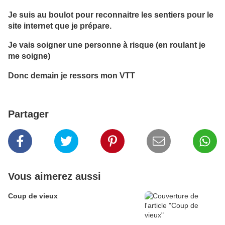
Je suis au boulot pour reconnaitre les sentiers pour le
site internet que je prépare.
Je vais soigner une personne à risque (en roulant je
me soigne)
Donc demain je ressors mon VTT
Partager
Vous aimerez aussi
Coup de vieux