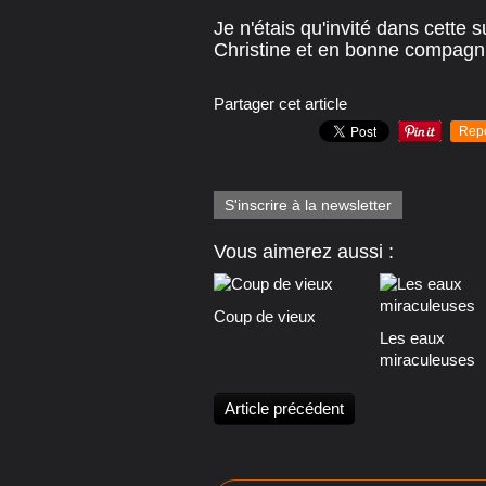
Je n'étais qu'invité dans cette
Christine et en bonne compagnie
Partager cet article
Rep
S'inscrire à la newsletter
Vous aimerez aussi :
Coup de vieux
Les eaux
miraculeuses
Article précédent