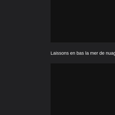
Laissons en bas la mer de nuag