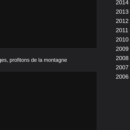
2014
2013
2012
2011
2010
2009
2008
es, profitons de la montagne
2007
2006