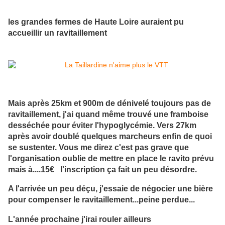
les grandes fermes de Haute Loire auraient pu
accueillir un ravitaillement
Mais après 25km et 900m de dénivelé toujours pas de
ravitaillement, j'ai quand même trouvé une framboise
desséchée pour éviter l'hypoglycémie. Vers 27km
après avoir doublé quelques marcheurs enfin de quoi
se sustenter. Vous me direz c'est pas grave que
l'organisation oublie de mettre en place le ravito prévu
mais à....15€ l'inscription ça fait un peu désordre.
A l'arrivée un peu déçu, j'essaie de négocier une bière
pour compenser le ravitaillement...peine perdue...
L'année prochaine j'irai rouler ailleurs