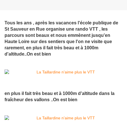
Tous les ans , après les vacances l'école publique de
St Sauveur en Rue organise une rando VTT , les
parcours sont beaux et nous emmènent jusqu'en
Haute Loire sur des sentiers que l'on ne visite que
rarement, en plus il fait très beau et à 1000m
d'altitude..On est bien
en plus il fait très beau et à 1000m d'altitude dans la
fraîcheur des vallons ..On est bien