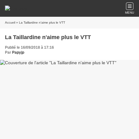
MENU
Accueil
» La Taillardine n'aime plus le VTT
La Taillardine n'aime plus le VTT
Publié le 16/09/2018 à 17:16
Par
Papyjp