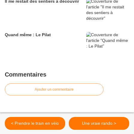
Il me restait des sentiers à découvrir
Quand même : Le Pilat
Commentaires
Ajouter un commentaire
< Prendre le train en vélo
Une vraie rando >