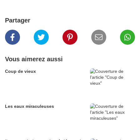
Partager
Vous aimerez aussi
Coup de vieux
Les eaux miraculeuses