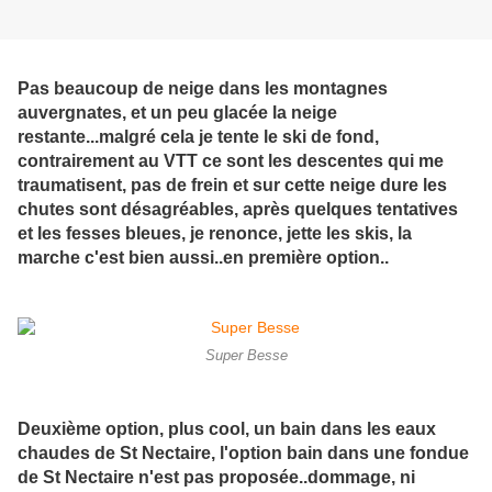
Pas beaucoup de neige dans les montagnes
auvergnates, et un peu glacée la neige
restante...malgré cela je tente le ski de fond,
contrairement au VTT ce sont les descentes qui me
traumatisent, pas de frein et sur cette neige dure les
chutes sont désagréables, après quelques tentatives
et les fesses bleues, je renonce, jette les skis, la
marche c'est bien aussi..en première option..
Super Besse
Deuxième option, plus cool, un bain dans les eaux
chaudes de St Nectaire, l'option bain dans une fondue
de St Nectaire n'est pas proposée..dommage, ni