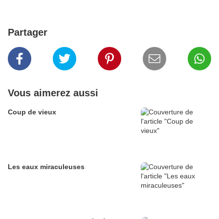
Partager
Vous aimerez aussi
Coup de vieux
Les eaux miraculeuses