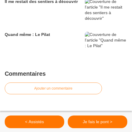
Il me restait des sentiers à découvrir
Quand même : Le Pilat
Commentaires
Ajouter un commentaire
< Assistés
Je fais le pont >