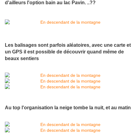
d'ailleurs l'option bain au lac Pavin. ..??
Les balisages sont parfois aléatoires, avec une carte et
un GPS il est possible de découvrir quand même de
beaux sentiers
Au top l'organisation la neige tombe la nuit, et au matin