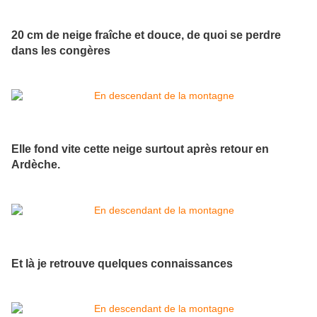
20 cm de neige fraîche et douce, de quoi se perdre
dans les congères
Elle fond vite cette neige surtout après retour en
Ardèche.
Et là je retrouve quelques connaissances