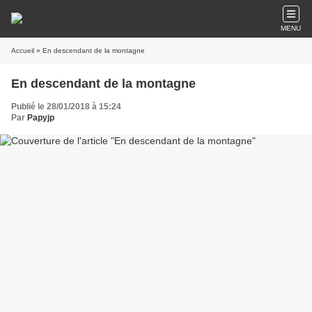
MENU
Accueil
» En descendant de la montagne
En descendant de la montagne
Publié le 28/01/2018 à 15:24
Par
Papyjp