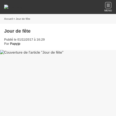
MENU
Accueil
» Jour de fête
Jour de fête
Publié le 01/11/2017 à 16:29
Par
Papyjp