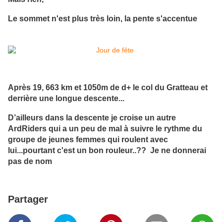
Le sommet n'est plus très loin, la pente s'accentue
Après 19, 663 km et 1050m de d+ le col du Gratteau et
derrière une longue descente...
D’ailleurs dans la descente je croise un autre
ArdRiders qui a un peu de mal à suivre le rythme du
groupe de jeunes femmes qui roulent avec
lui...pourtant c'est un bon rouleur..?? Je ne donnerai
pas de nom
Partager