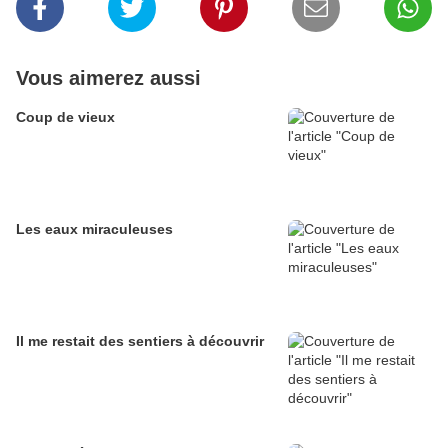
Vous aimerez aussi
Coup de vieux
Les eaux miraculeuses
Il me restait des sentiers à découvrir