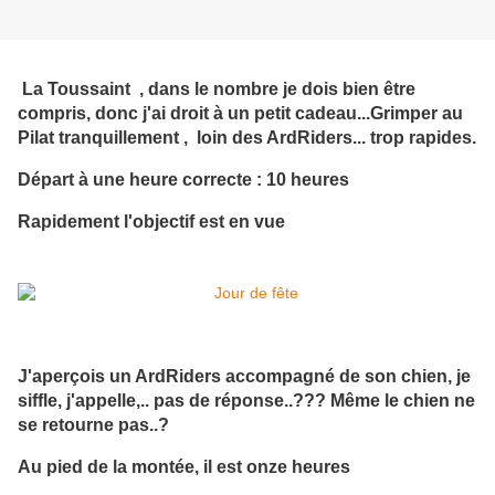
La Toussaint , dans le nombre je dois bien être
compris, donc j'ai droit à un petit cadeau...Grimper au
Pilat tranquillement , loin des ArdRiders... trop rapides.
Départ à une heure correcte : 10 heures
Rapidement l'objectif est en vue
J'aperçois un ArdRiders accompagné de son chien, je
siffle, j'appelle,.. pas de réponse..??? Même le chien ne
se retourne pas..?
Au pied de la montée, il est onze heures