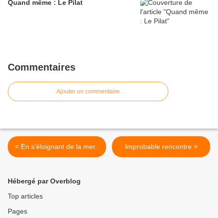
Quand même : Le Pilat
Commentaires
Ajouter un commentaire
< En s'éloignant de la mer..
Improbable rencontre >
Hébergé par Overblog
Top articles
Pages