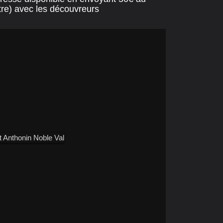
tre) avec les découvreurs