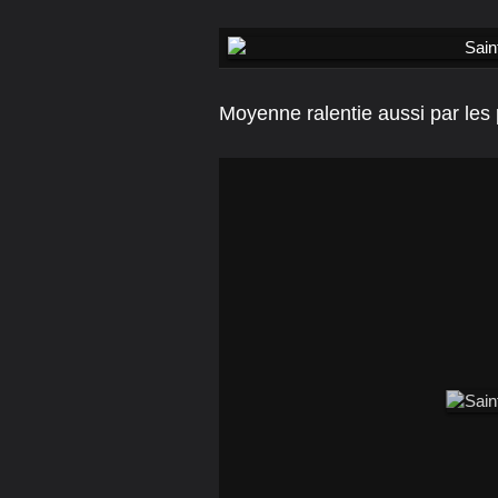
Moyenne ralentie aussi par les 