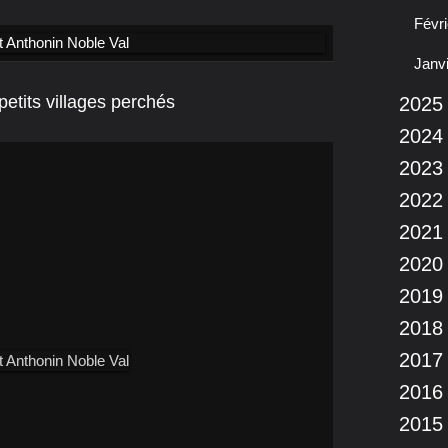
Févri
Janv
petits villages perchés
2025
2024
2023
2022
2021
2020
2019
2018
2017
2016
2015