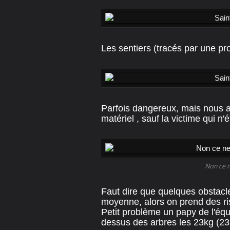
Les sentiers (tracés par une pr
Parfois dangereux, mais nous avio
matériel , sauf la victime qui n'é
Non ce n
Faut dire que quelques obstacle
moyenne, alors on prend des ri
Petit problème un papy de l'équ
dessus des arbres les 23kg (23