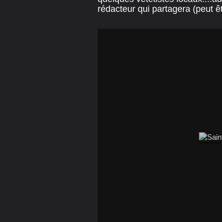
rédacteur qui partagera (peut ê