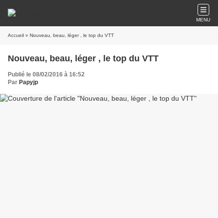
MENU
Accueil
» Nouveau, beau, léger , le top du VTT
Nouveau, beau, léger , le top du VTT
Publié le 08/02/2016 à 16:52
Par
Papyjp