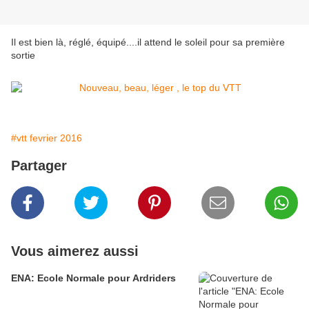
Il est bien là, réglé, équipé....il attend le soleil pour sa première
sortie
#vtt fevrier 2016
Partager
Vous aimerez aussi
ENA: Ecole Normale pour Ardriders