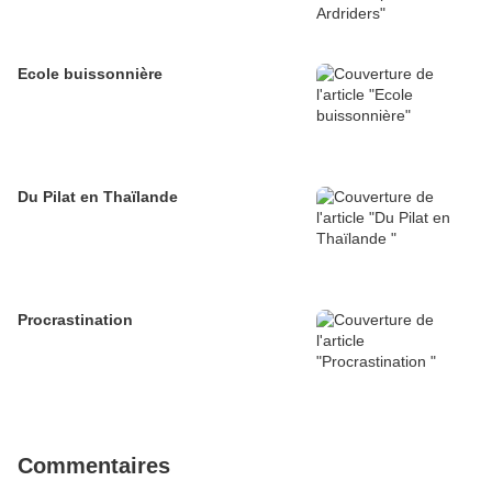
Ecole buissonnière
Du Pilat en Thaïlande
Procrastination
Commentaires