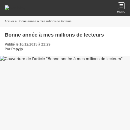
MENU
Accueil
» Bonne année à mes millions de lecteurs
Bonne année à mes millions de lecteurs
Publié le 16/12/2015 à 21:29
Par
Papyjp