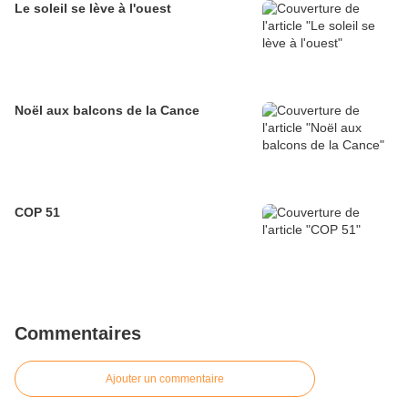
Le soleil se lève à l'ouest
Noël aux balcons de la Cance
COP 51
Commentaires
Ajouter un commentaire