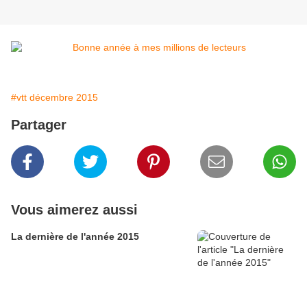
#vtt décembre 2015
Partager
Vous aimerez aussi
La dernière de l'année 2015