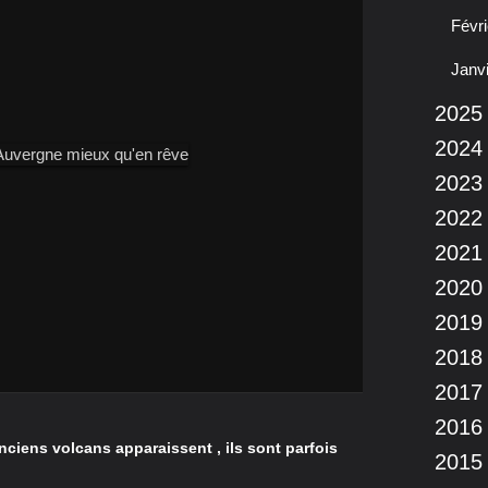
Févri
Janv
2025
2024
2023
2022
2021
2020
2019
2018
2017
2016
nciens volcans apparaissent , ils sont parfois
2015