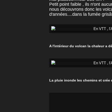
Petit point faible , ils n'ont au
nous découvrons donc les volca
d'années....dans la fumée grisâ
A l'intérieur du volcan la chaleur a 
La pluie inonde les chemins et crée