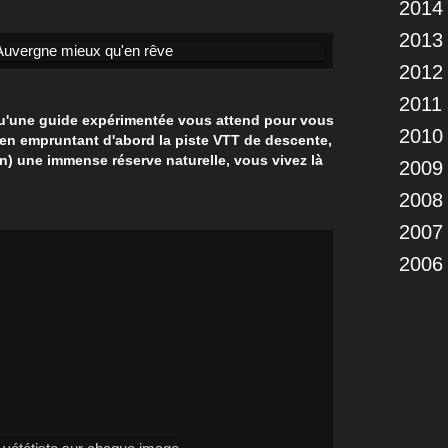
2014
2013
2012
2011
qu'une guide expérimentée vous attend pour vous
2010
, en empruntant d'abord la piste VTT de descente,
on) une immense réserve naturelle, vous vivez là
2009
2008
2007
2006