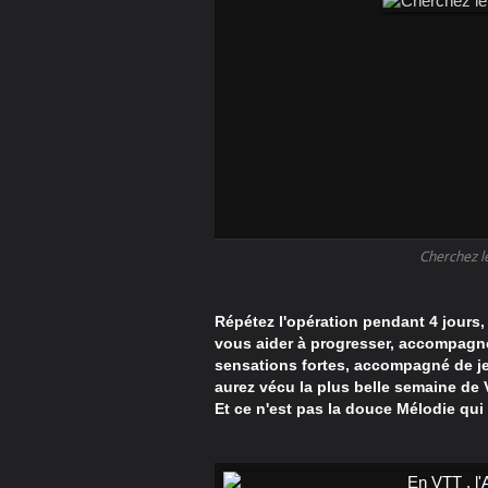
Cherchez l
Répétez l'opération pendant 4 jours
vous aider à progresser, accompagné
sensations fortes, accompagné de jeu
aurez vécu la plus belle semaine de 
Et ce n'est pas la douce Mélodie qui