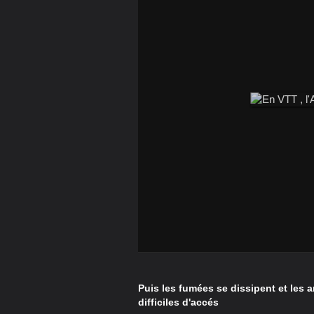
Puis les fumées se dissipent et les a
difficiles d'accés