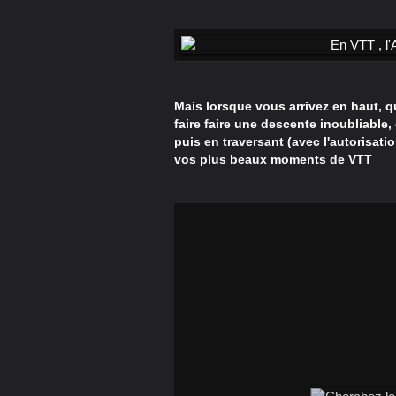
Mais lorsque vous arrivez en haut, 
faire faire une descente inoubliable
puis en traversant (avec l'autorisati
vos plus beaux moments de VTT